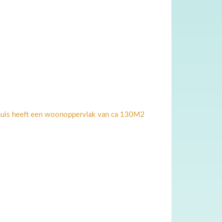
 huis heeft een woonoppervlak van ca 130M2