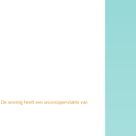
n De woning heeft een woonoppervlakte van