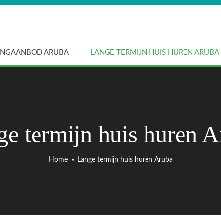
NGAANBOD ARUBA
LANGE TERMIJN HUIS HUREN ARUBA
ge termijn huis huren A
Home
»
Lange termijn huis huren Aruba