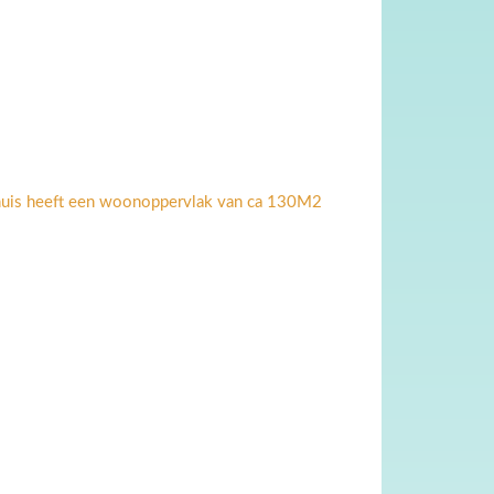
 huis heeft een woonoppervlak van ca 130M2