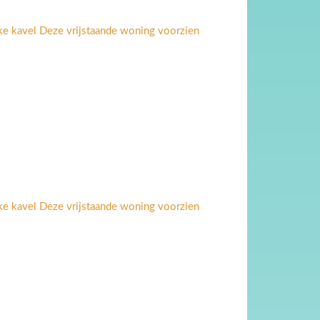
ke kavel Deze vrijstaande woning voorzien
ke kavel Deze vrijstaande woning voorzien