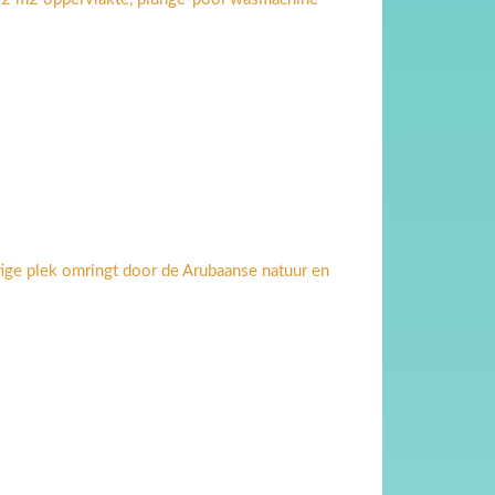
tige plek omringt door de Arubaanse natuur en