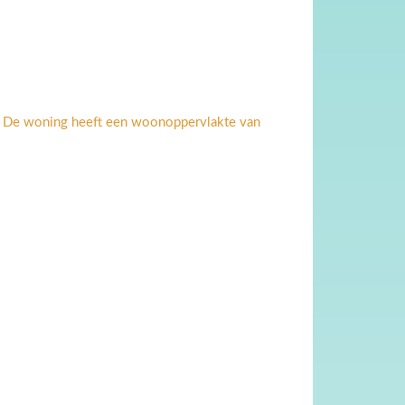
n De woning heeft een woonoppervlakte van